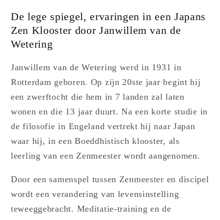
De lege spiegel, ervaringen in een Japans
Zen Klooster door Janwillem van de
Wetering
Janwillem van de Wetering werd in 1931 in
Rotterdam geboren. Op zijn 20ste jaar begint hij
een zwerftocht die hem in 7 landen zal laten
wonen en die 13 jaar duurt. Na een korte studie in
de filosofie in Engeland vertrekt hij naar Japan
waar hij, in een Boeddhistisch klooster, als
leerling van een Zenmeester wordt aangenomen.
Door een samenspel tussen Zenmeester en discipel
wordt een verandering van levensinstelling
teweeggebracht. Meditatie-training en de