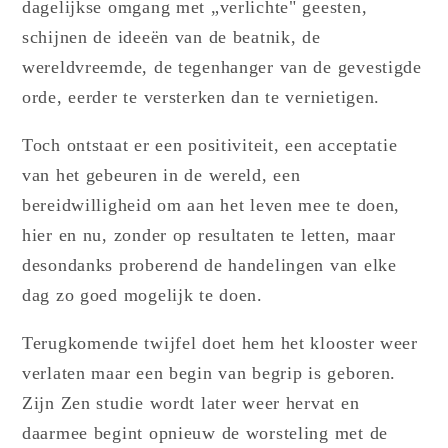
dagelijkse omgang met „verlichte" geesten,
schijnen de ideeën van de beatnik, de
wereldvreemde, de tegenhanger van de gevestigde
orde, eerder te versterken dan te vernietigen.
Toch ontstaat er een positiviteit, een acceptatie
van het gebeuren in de wereld, een
bereidwilligheid om aan het leven mee te doen,
hier en nu, zonder op resultaten te letten, maar
desondanks proberend de handelingen van elke
dag zo goed mogelijk te doen.
Terugkomende twijfel doet hem het klooster weer
verlaten maar een begin van begrip is geboren.
Zijn Zen studie wordt later weer hervat en
daarmee begint opnieuw de worsteling met de